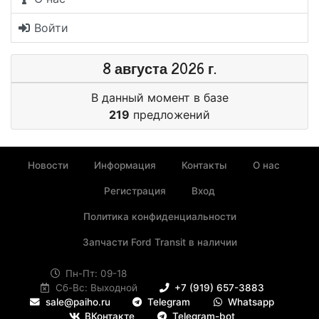
Войти
8 августа 2026 г.
В данный момент в базе
219
предложений
Новости
Информация
Контакты
О нас
Регистрация
Вход
Политика конфиденциальности
Запчасти Ford Transit в наличии
Пн-Пт: 09-18
Сб-Вс: Выходной
+7 (919) 657-3883
sale@paiho.ru
Telegram
Whatsapp
ВКонтакте
Telegram-bot