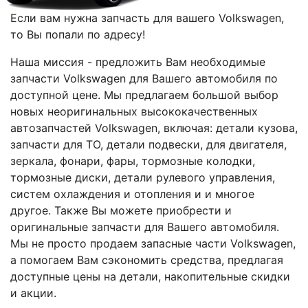
Если вам нужна запчасть для вашего Volkswagen,
то Вы попали по адресу!
Наша миссия - предложить Вам необходимые
запчасти Volkswagen для Вашего автомобиля по
доступной цене. Мы предлагаем большой выбор
новых неоригинальных высококачественных
автозапчастей Volkswagen, включая: детали
кузова
,
запчасти для ТО, детали подвески, для двигателя,
зеркала, фонари, фары, тормозные колодки,
тормозные диски, детали рулевого управления,
систем охлаждения и отопления и и многое
другое. Также Вы можете приобрести и
оригинальные запчасти для Вашего автомобиля.
Мы не просто продаем запасные части Volkswagen,
а помогаем Вам сэкономить средства, предлагая
доступные цены на детали, накопительные скидки
и акции.