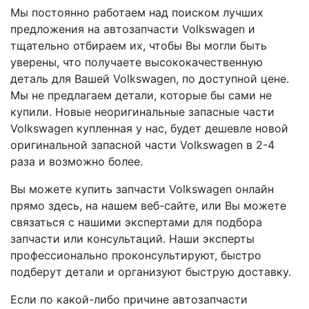
Мы постоянно работаем над поиском лучших
предложения на автозапчасти
Volkswagen
и
тщательно отбираем их, чтобы Вы могли быть
уверены, что получаете высококачественную
деталь для Вашей Volkswagen, по доступной цене.
Мы не предлагаем детали, которые бы сами не
купили. Новые неоригинальные запасные части
Volkswagen купленная у нас, будет дешевле новой
оригинальной запасной части Volkswagen в 2-4
раза и возможно более.
Вы можете купить запчасти Volkswagen онлайн
прямо здесь, на нашем веб-сайте, или Вы можете
связаться с нашими экспертами для подбора
запчасти или консультаций. Наши эксперты
профессионально проконсультируют, быстро
подберут детали и организуют быструю доставку.
Если по какой-либо причине автозапчасти