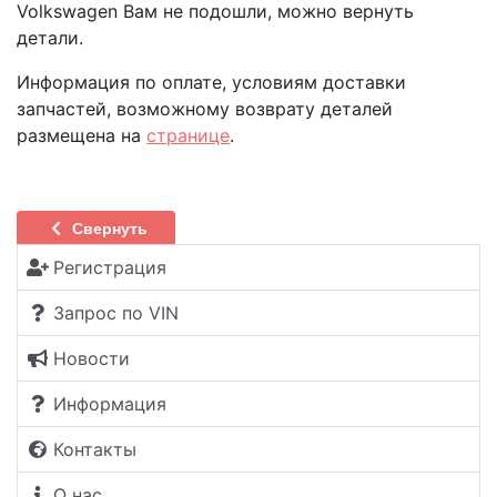
Volkswagen Вам не подошли, можно вернуть
детали.
Информация по оплате, условиям доставки
запчастей, возможному возврату деталей
размещена на
странице
.
Свернуть
Регистрация
Запрос по VIN
Новости
Информация
Контакты
О нас