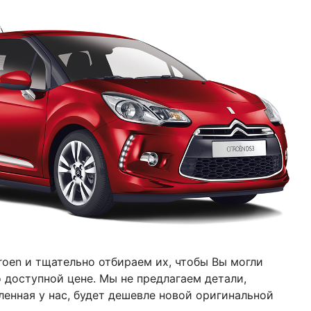
troen
и тщательно отбираем их, чтобы Вы могли
о доступной цене. Мы не предлагаем детали,
ленная у нас, будет дешевле новой оригинальной