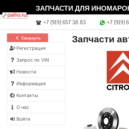
ЗАПЧАСТИ ДЛЯ ИНОМАРОК |
+7 (919) 657 38 83
+7 (919) 
Запчасти ав
Свернуть
Регистрация
Запрос по VIN
Новости
Информация
Контакты
О нас
Войти