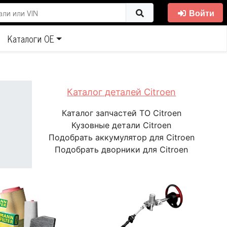
Войти
Каталоги ОЕ
Каталог деталей Citroen
Каталог запчастей ТО Citroen
Кузовные детали Citroen
Подобрать аккумулятор для Citroen
Подобрать дворники для Citroen