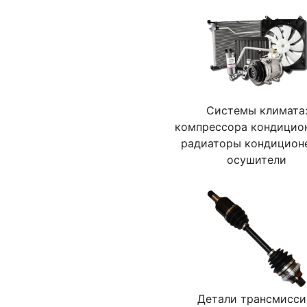
Системы климата
компрессора кондицио
радиаторы кондицион
осушители
Детали трансмисси