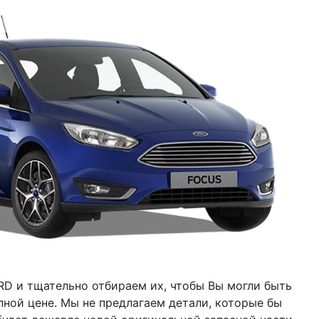
RD
и тщательно отбираем их, чтобы Вы могли быть
пной цене. Мы не предлагаем детали, которые бы