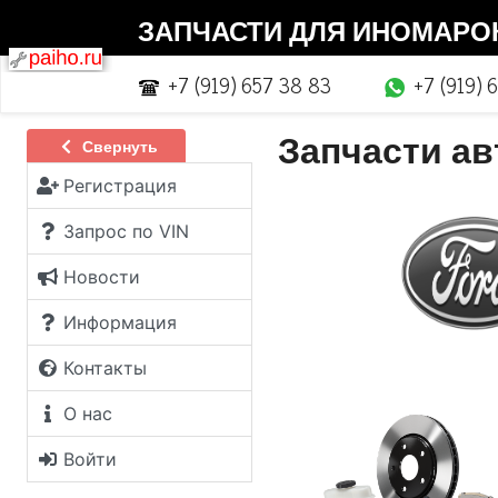
ЗАПЧАСТИ ДЛЯ ИНОМАРОК |
+7 (919) 657 38 83
+7 (919) 
Запчасти а
Свернуть
Регистрация
Запрос по VIN
Новости
Информация
Контакты
О нас
Войти