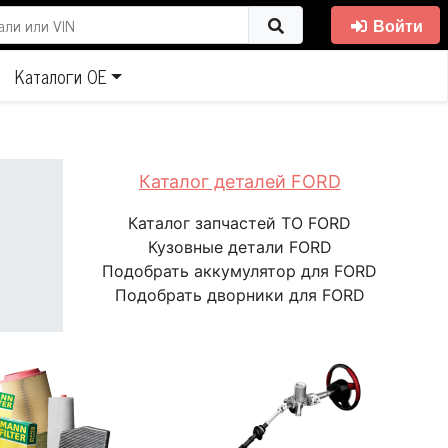
Войти
Каталоги ОЕ
Каталог деталей FORD
Каталог запчастей ТО FORD
Кузовные детали FORD
Подобрать аккумулятор для FORD
Подобрать дворники для FORD