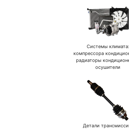
Системы климата
компрессора кондицио
радиаторы кондицион
осушители
Детали трансмисси