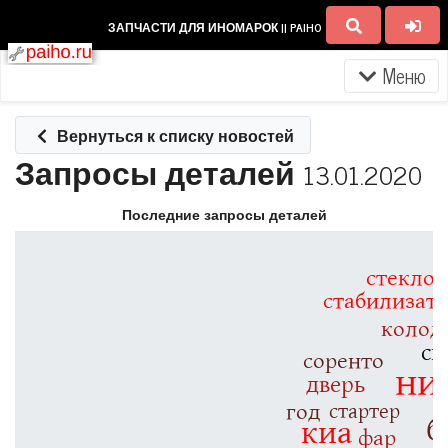
ЗАПЧАСТИ ДЛЯ ИНОМАРОК || PAIHO
Меню
Вернуться к списку новостей
Запросы деталей
13.01.2020
Последние запросы деталей