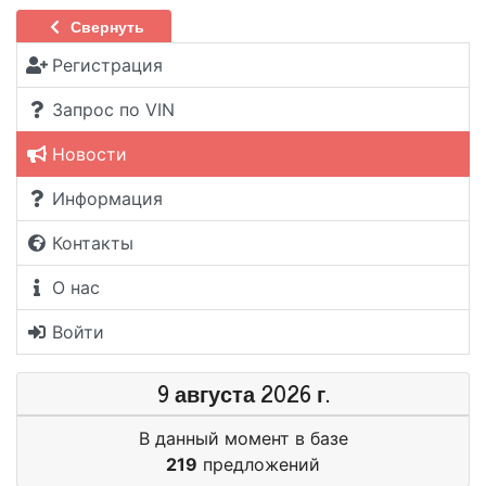
Свернуть
Регистрация
Запрос по VIN
Новости
Информация
Контакты
О нас
Войти
9 августа 2026 г.
В данный момент в базе
219
предложений